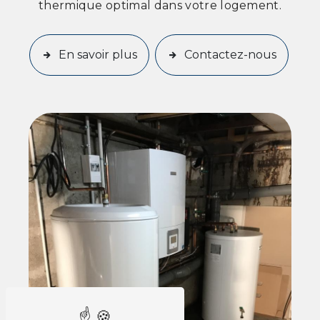
thermique optimal dans votre logement.
En savoir plus
Contactez-nous