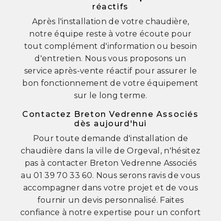
réactifs
Après l'installation de votre chaudière,
notre équipe reste à votre écoute pour
tout complément d'information ou besoin
d'entretien. Nous vous proposons un
service après-vente réactif pour assurer le
bon fonctionnement de votre équipement
sur le long terme.
Contactez Breton Vedrenne Associés
dès aujourd'hui
Pour toute demande d'installation de
chaudière dans la ville de Orgeval, n'hésitez
pas à contacter Breton Vedrenne Associés
au 01 39 70 33 60. Nous serons ravis de vous
accompagner dans votre projet et de vous
fournir un devis personnalisé. Faites
confiance à notre expertise pour un confort