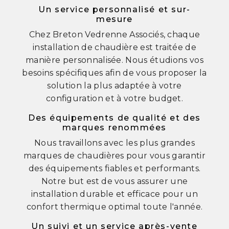
Un service personnalisé et sur-
mesure
Chez Breton Vedrenne Associés, chaque
installation de chaudière est traitée de
manière personnalisée. Nous étudions vos
besoins spécifiques afin de vous proposer la
solution la plus adaptée à votre
configuration et à votre budget.
Des équipements de qualité et des
marques renommées
Nous travaillons avec les plus grandes
marques de chaudières pour vous garantir
des équipements fiables et performants.
Notre but est de vous assurer une
installation durable et efficace pour un
confort thermique optimal toute l'année.
Un suivi et un service après-vente