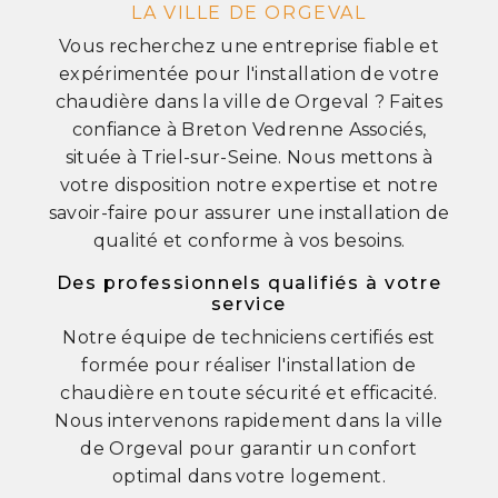
LA VILLE DE ORGEVAL
Vous recherchez une entreprise fiable et
expérimentée pour l'installation de votre
chaudière dans la ville de Orgeval ? Faites
confiance à Breton Vedrenne Associés,
située à Triel-sur-Seine. Nous mettons à
votre disposition notre expertise et notre
savoir-faire pour assurer une installation de
qualité et conforme à vos besoins.
Des professionnels qualifiés à votre
service
Notre équipe de techniciens certifiés est
formée pour réaliser l'installation de
chaudière en toute sécurité et efficacité.
Nous intervenons rapidement dans la ville
de Orgeval pour garantir un confort
optimal dans votre logement.