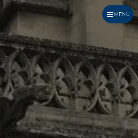
Panneau de gestion des cookies
MENU