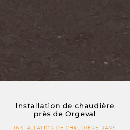
Installation de chaudière
près de Orgeval
INSTALLATION DE CHAUDIÈRE DANS