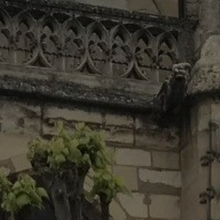
Panneau de gestion des cookies