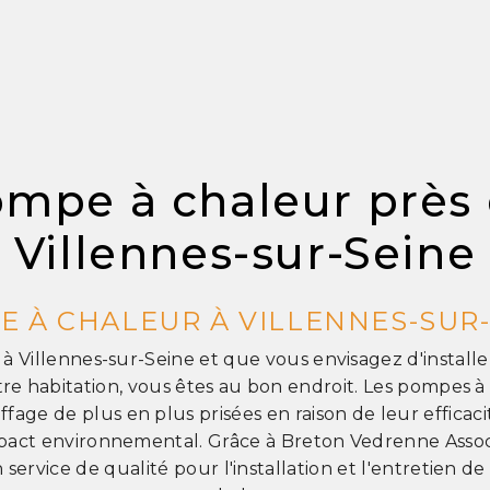
mpe à chaleur près
Villennes-sur-Seine
E À CHALEUR À VILLENNES-SUR-
z à Villennes-sur-Seine et que vous envisagez d'instal
re habitation, vous êtes au bon endroit. Les pompes à
ffage de plus en plus prisées en raison de leur efficac
mpact environnemental. Grâce à Breton Vedrenne Asso
 service de qualité pour l'installation et l'entretien 