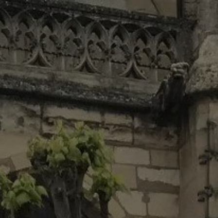
Panneau de gestion des cookies