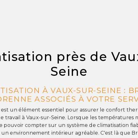
tisation près de Vau
Seine
TISATION À VAUX-SUR-SEINE : 
RENNE ASSOCIÉS À VOTRE SER
n est un élément essentiel pour assurer le confort th
de travail à Vaux-sur-Seine. Lorsque les températures 
de pouvoir compter sur un système de climatisation fi
 un environnement intérieur agréable. C'est là que 