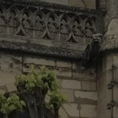
Panneau de gestion des cookies