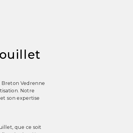
ouillet
 ? Breton Vedrenne
tisation. Notre
 et son expertise
llet, que ce soit