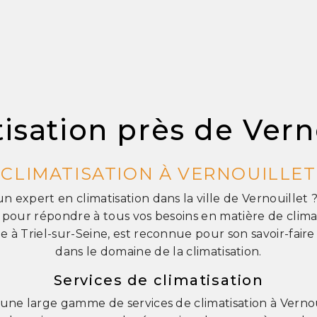
isation près de Vern
CLIMATISATION À VERNOUILLET
n expert en climatisation dans la ville de Vernouillet
à pour répondre à tous vos besoins en matière de clima
ée à Triel-sur-Seine, est reconnue pour son savoir-faire
dans le domaine de la climatisation.
Services de climatisation
ne large gamme de services de climatisation à Vernoui