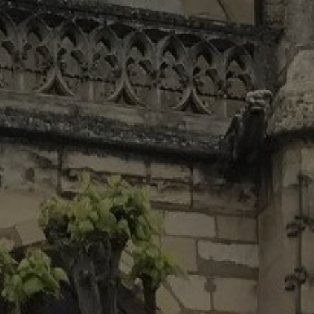
Panneau de gestion des cookies